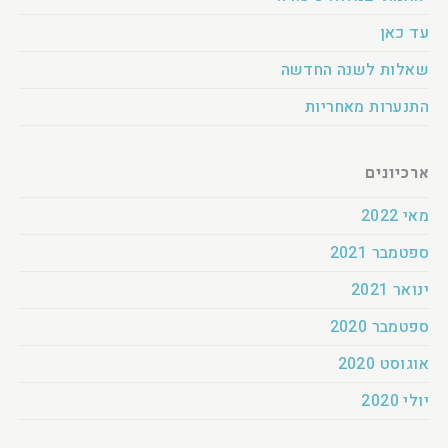
עד כאן
שאלות לשנה החדשה
התנערות מאחריות
ארכיונים
מאי 2022
ספטמבר 2021
ינואר 2021
ספטמבר 2020
אוגוסט 2020
יולי 2020