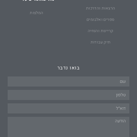
הרצאות והדרכות
המלצות
ספרים ואלבומים
קריינות והנחיה
תיק עבודות
בואו נדבר