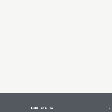
ה
מה שאני אומר