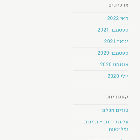
ארכיונים
מאי 2022
ספטמבר 2021
ינואר 2021
ספטמבר 2020
אוגוסט 2020
יולי 2020
קטגוריות
טורים מכלבו
על מזוודות – תיירות
ומלונאות