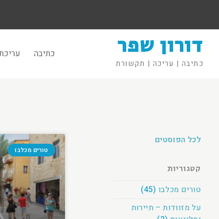
דורון שפר
כתיבה
עריכת 
כתיבה | עריכה | תקשורת
לכל הפוסטים
טורים מכלבו
קטגוריות
טורים מכלבו
(45)
על מזוודות – תיירות