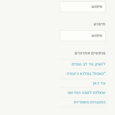
חיפוש
פוסטים אחרונים
לזעוק עד לב שמים
"האמת" במלוא כיעורה
עד כאן
שאלות לשנה החדשה
התנערות מאחריות