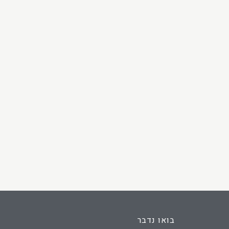
בואו נדבר