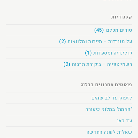
קטגוריות
טורים מכלבו
(45)
על מזוודות – תיירות ומלונאות
(2)
קולינריה ומסעדות
(1)
רשמי צפייה – ביקורת תרבות
(2)
פוסטים אחרונים בבלוג
לזעוק עד לב שמים
"האמת" במלוא כיעורה
עד כאן
שאלות לשנה החדשה