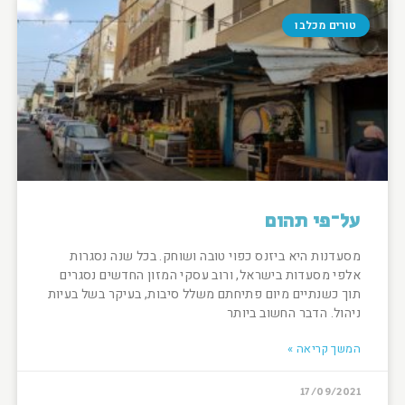
טורים מכלבו
על־פי תהום
מסעדנות היא ביזנס כפוי טובה ושוחק. בכל שנה נסגרות
אלפי מסעדות בישראל, ורוב עסקי המזון החדשים נסגרים
תוך כשנתיים מיום פתיחתם משלל סיבות, בעיקר בשל בעיות
ניהול. הדבר החשוב ביותר
המשך קריאה »
17/09/2021