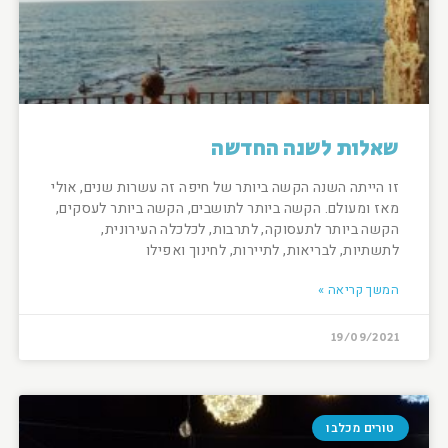
שאלות לשנה החדשה
זו הייתה השנה הקשה ביותר של חיפה זה עשרות שנים, אולי
מאז ומעולם. הקשה ביותר לתושבים, הקשה ביותר לעסקים,
הקשה ביותר לתעסוקה, לתרבות, לכלכלה העירונית,
לתשתיות, לבריאות, לתיירות, לחינוך ואפילו
המשך קריאה »
19/09/2021
טורים מכלבו