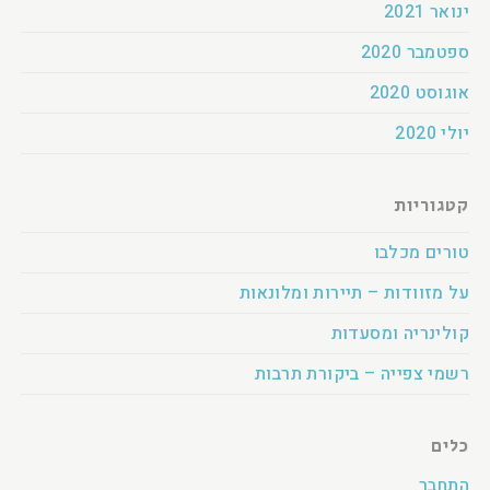
ינואר 2021
ספטמבר 2020
אוגוסט 2020
יולי 2020
קטגוריות
טורים מכלבו
על מזוודות – תיירות ומלונאות
קולינריה ומסעדות
רשמי צפייה – ביקורת תרבות
כלים
התחבר