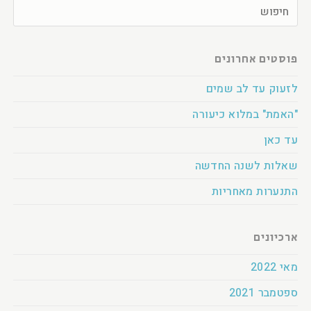
פוסטים אחרונים
לזעוק עד לב שמים
"האמת" במלוא כיעורה
עד כאן
שאלות לשנה החדשה
התנערות מאחריות
ארכיונים
מאי 2022
ספטמבר 2021