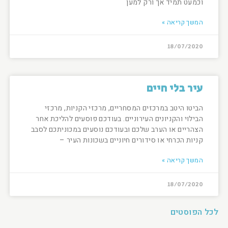
וכמעט תמיד אך ורק למען
המשך קריאה »
18/07/2020
עיר בלי חיים
הביטו היטב במרכזים המסחריים, מרכזי הקניות, מרכזי
הבילוי והקניונים העירוניים. בעודכם פוסעים להליכת אחר
הצהריים או הערב שלכם ובעודכם נוסעים במכוניתכם לסבב
קניות הכרחי או סידורים חיוניים בשכונות העיר –
המשך קריאה »
18/07/2020
לכל הפוסטים