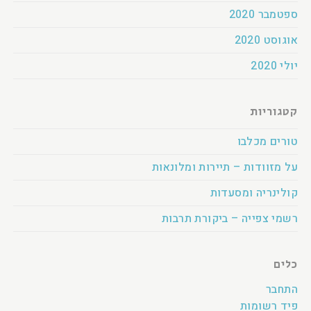
ספטמבר 2020
אוגוסט 2020
יולי 2020
קטגוריות
טורים מכלבו
על מזוודות – תיירות ומלונאות
קולינריה ומסעדות
רשמי צפייה – ביקורת תרבות
כלים
התחבר
פיד רשומות