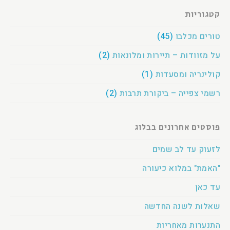
קטגוריות
טורים מכלבו
(45)
על מזוודות – תיירות ומלונאות
(2)
קולינריה ומסעדות
(1)
רשמי צפייה – ביקורת תרבות
(2)
פוסטים אחרונים בבלוג
לזעוק עד לב שמים
"האמת" במלוא כיעורה
עד כאן
שאלות לשנה החדשה
התנערות מאחריות