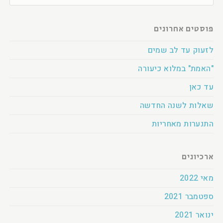
פוסטים אחרונים
לזעוק עד לב שמים
"האמת" במלוא כיעורה
עד כאן
שאלות לשנה החדשה
התנערות מאחריות
ארכיונים
מאי 2022
ספטמבר 2021
ינואר 2021