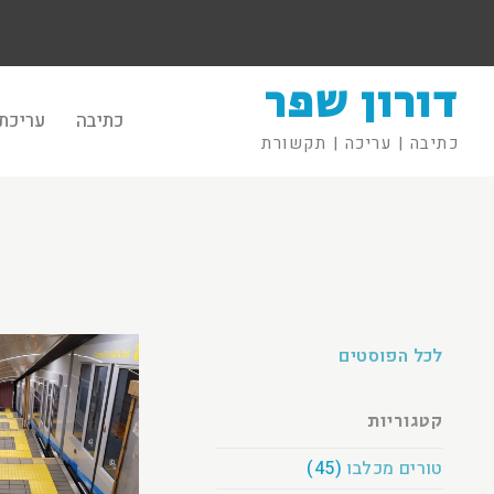
דורון שפר
כתיבה
עריכת 
כתיבה | עריכה | תקשורת
לכל הפוסטים
קטגוריות
טורים מכלבו
(45)