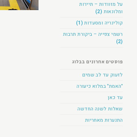
על מזוודות – תיירות
ומלונאות
(2)
קולינריה ומסעדות
(1)
רשמי צפייה – ביקורת תרבות
(2)
פוסטים אחרונים בבלוג
לזעוק עד לב שמים
"האמת" במלוא כיעורה
עד כאן
שאלות לשנה החדשה
התנערות מאחריות