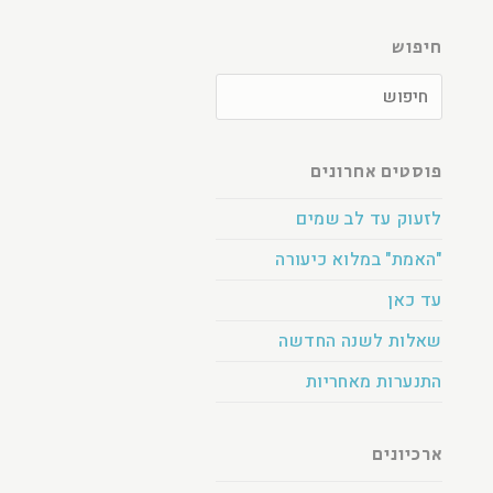
חיפוש
פוסטים אחרונים
לזעוק עד לב שמים
"האמת" במלוא כיעורה
עד כאן
שאלות לשנה החדשה
התנערות מאחריות
ארכיונים