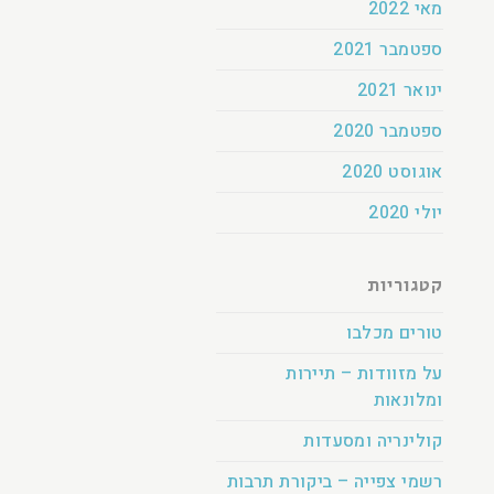
מאי 2022
ספטמבר 2021
ינואר 2021
ספטמבר 2020
אוגוסט 2020
יולי 2020
קטגוריות
טורים מכלבו
על מזוודות – תיירות
ומלונאות
קולינריה ומסעדות
רשמי צפייה – ביקורת תרבות