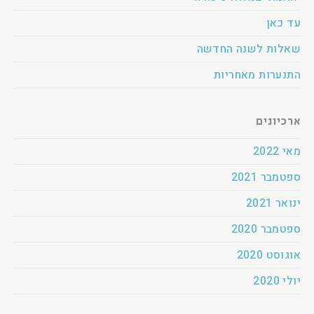
עד כאן
שאלות לשנה החדשה
התנערות מאחריות
ארכיונים
מאי 2022
ספטמבר 2021
ינואר 2021
ספטמבר 2020
אוגוסט 2020
יולי 2020