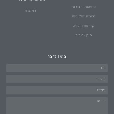
הרצאות והדרכות
המלצות
ספרים ואלבומים
קריינות והנחיה
תיק עבודות
בואו נדבר