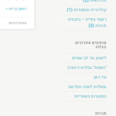
ומלונאות
(2)
המשך קריאה »
קולינריה ומסעדות
(1)
רשמי צפייה – ביקורת
18/07/2020
תרבות
(2)
פוסטים אחרונים
בבלוג
לזעוק עד לב שמים
"האמת" במלוא כיעורה
עד כאן
שאלות לשנה החדשה
התנערות מאחריות
תגיות