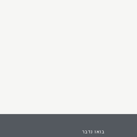
בואו נדבר