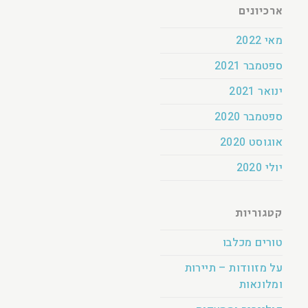
ארכיונים
מאי 2022
ספטמבר 2021
ינואר 2021
ספטמבר 2020
אוגוסט 2020
יולי 2020
קטגוריות
טורים מכלבו
על מזוודות – תיירות
ומלונאות