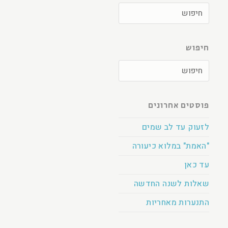
חיפוש
פוסטים אחרונים
לזעוק עד לב שמים
"האמת" במלוא כיעורה
עד כאן
שאלות לשנה החדשה
התנערות מאחריות