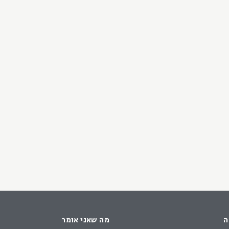
ה
מה שאני אומר