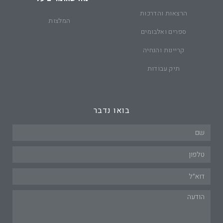
הרצאות והדרכות
המלצות
ספרים ואלבומים
קריינות והנחיה
תיק עבודות
בואו נדבר