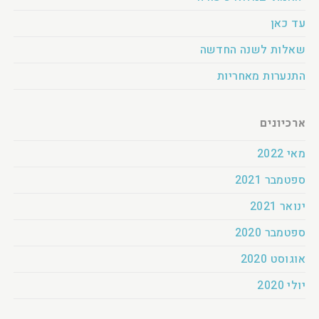
עד כאן
שאלות לשנה החדשה
התנערות מאחריות
ארכיונים
מאי 2022
ספטמבר 2021
ינואר 2021
ספטמבר 2020
אוגוסט 2020
יולי 2020