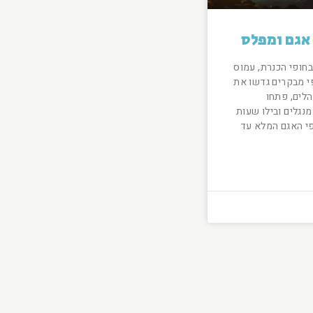
 אגם ומפלס
חופי הכנרת, עמוס
י מבקרים גדשו את
הלים, פתחו
מנגלים ובילו שעות
פי האגם המלא עד