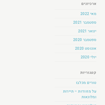
ארכיונים
מאי 2022
ספטמבר 2021
ינואר 2021
ספטמבר 2020
אוגוסט 2020
יולי 2020
קטגוריות
טורים מכלבו
על מזוודות – תיירות
ומלונאות