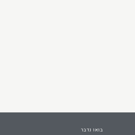
בואו נדבר