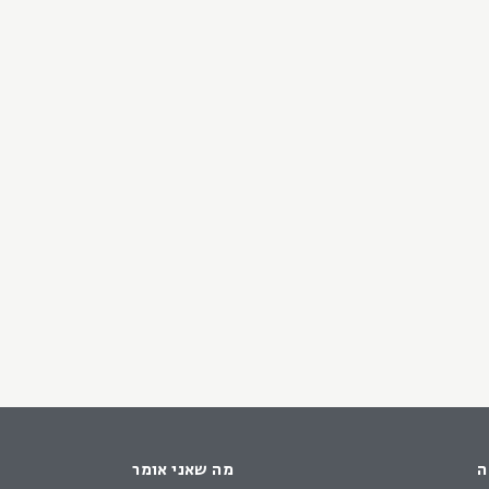
ה
מה שאני אומר