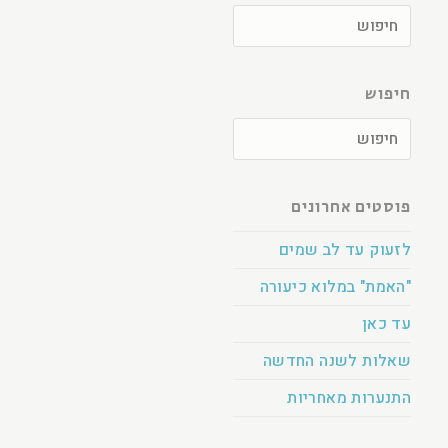
חיפוש
פוסטים אחרונים
לזעוק עד לב שמים
"האמת" במלוא כיעורה
עד כאן
שאלות לשנה החדשה
התנערות מאחריות