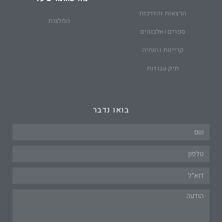
הרצאות והדרכות
המלצות
ספרים ואלבומים
קריינות והנחיה
תיק עבודות
בואו נדבר