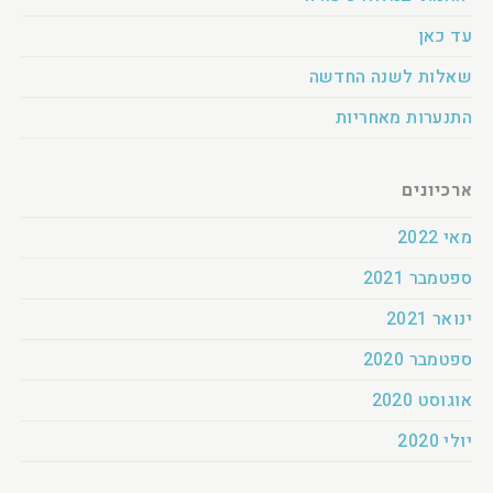
עד כאן
שאלות לשנה החדשה
התנערות מאחריות
ארכיונים
מאי 2022
ספטמבר 2021
ינואר 2021
ספטמבר 2020
אוגוסט 2020
יולי 2020