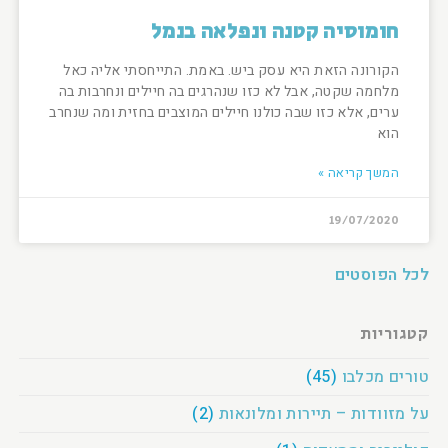
חומוסיה קטנה ונפלאה בנמל
הקורונה הזאת היא עסק ביש. באמת. התייחסתי אליה כאל
מלחמה שקטה, אבל לא כזו שנהרגים בה חיילים ונחרבות בה
ערים, אלא כזו שבה כולנו חיילים המוצבים בחזית ומה שנחרב
הוא
המשך קריאה »
19/07/2020
לכל הפוסטים
קטגוריות
טורים מכלבו
(45)
על מזוודות – תיירות ומלונאות
(2)