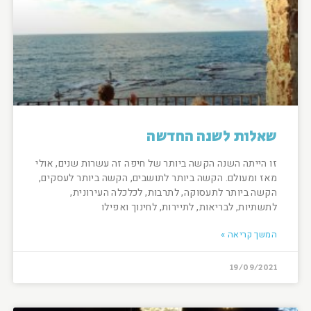
שאלות לשנה החדשה
זו הייתה השנה הקשה ביותר של חיפה זה עשרות שנים, אולי
מאז ומעולם. הקשה ביותר לתושבים, הקשה ביותר לעסקים,
הקשה ביותר לתעסוקה, לתרבות, לכלכלה העירונית,
לתשתיות, לבריאות, לתיירות, לחינוך ואפילו
המשך קריאה »
19/09/2021