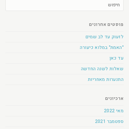
פוסטים אחרונים
לזעוק עד לב שמים
"האמת" במלוא כיעורה
עד כאן
שאלות לשנה החדשה
התנערות מאחריות
ארכיונים
מאי 2022
ספטמבר 2021