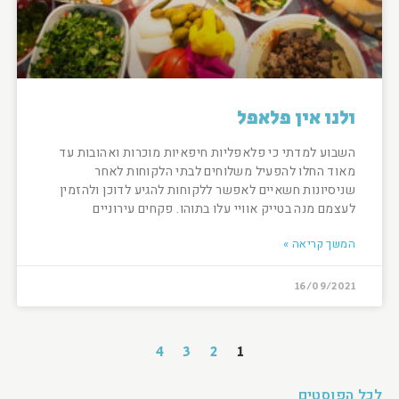
ולנו אין פלאפל
השבוע למדתי כי פלאפליות חיפאיות מוכרות ואהובות עד
מאוד החלו להפעיל משלוחים לבתי הלקוחות לאחר
שניסיונות חשאיים לאפשר ללקוחות להגיע לדוכן ולהזמין
לעצמם מנה בטייק אוויי עלו בתוהו. פקחים עירוניים
המשך קריאה »
16/09/2021
4
3
2
1
לכל הפוסטים