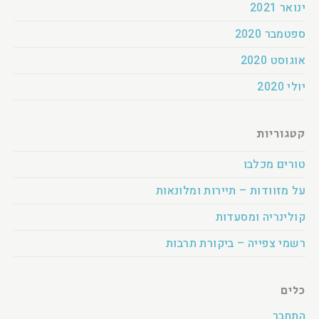
ינואר 2021
ספטמבר 2020
אוגוסט 2020
יולי 2020
קטגוריות
טורים מכלבו
על מזוודות – תיירות ומלונאות
קולינריה ומסעדות
רשמי צפייה – ביקורת תרבות
כלים
התחבר