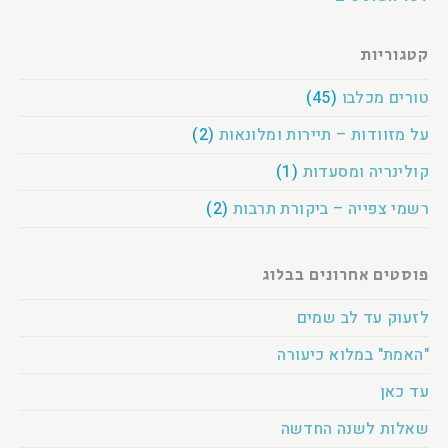
קטגוריות
טורים מכלבו
(45)
על מזוודות – תיירות ומלונאות
(2)
קולינריה ומסעדות
(1)
רשמי צפייה – ביקורת תרבות
(2)
פוסטים אחרונים בבלוג
לזעוק עד לב שמים
"האמת" במלוא כיעורה
עד כאן
שאלות לשנה החדשה