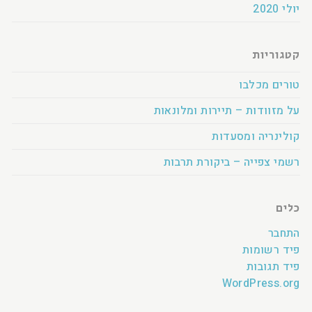
יולי 2020
קטגוריות
טורים מכלבו
על מזוודות – תיירות ומלונאות
קולינריה ומסעדות
רשמי צפייה – ביקורת תרבות
כלים
התחבר
פיד רשומות
פיד תגובות
WordPress.org