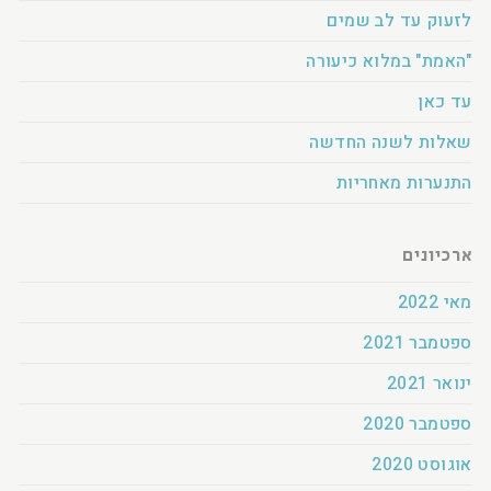
לזעוק עד לב שמים
"האמת" במלוא כיעורה
עד כאן
שאלות לשנה החדשה
התנערות מאחריות
ארכיונים
מאי 2022
ספטמבר 2021
ינואר 2021
ספטמבר 2020
אוגוסט 2020