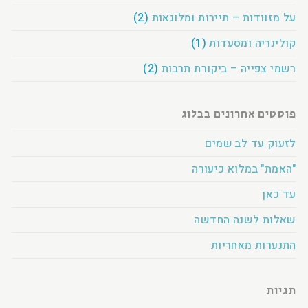
על מזוודות – תיירות ומלונאות
(2)
קולינריה ומסעדות
(1)
רשמי צפייה – ביקורת תרבות
(2)
פוסטים אחרונים בבלוג
לזעוק עד לב שמים
"האמת" במלוא כיעורה
עד כאן
שאלות לשנה החדשה
התנערות מאחריות
תגיות