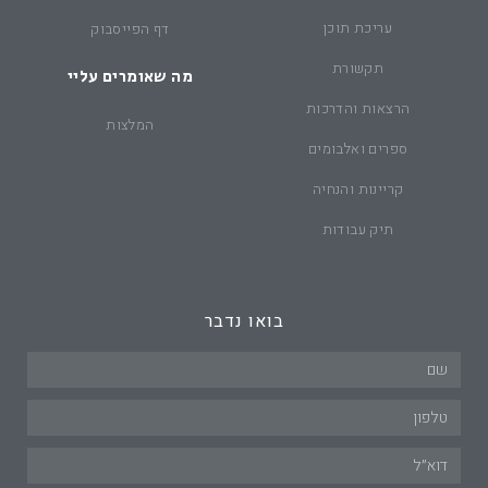
עריכת תוכן
דף הפייסבוק
תקשורת
מה שאומרים עליי
הרצאות והדרכות
המלצות
ספרים ואלבומים
קריינות והנחיה
תיק עבודות
בואו נדבר