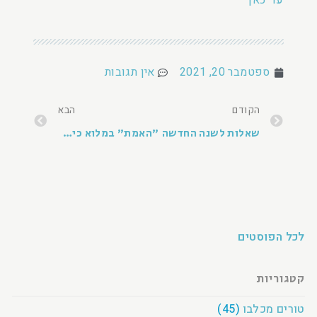
ספטמבר 20, 2021
אין תגובות
הקודם
הבא
שאלות לשנה החדשה
"האמת" במלוא כיעורה
לכל הפוסטים
קטגוריות
טורים מכלבו
(45)