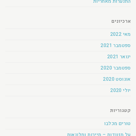
התנערות מאחריות
ארכיונים
מאי 2022
ספטמבר 2021
ינואר 2021
ספטמבר 2020
אוגוסט 2020
יולי 2020
קטגוריות
טורים מכלבו
על מזוודות – תיירות ומלונאות