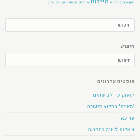
תיירות
תחבורה ציבורית
תיירים
תעשיה פטרוכימית
חיפוש
פוסטים אחרונים
לזעוק עד לב שמים
"האמת" במלוא כיעורה
עד כאן
שאלות לשנה החדשה