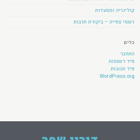
קולינריה ומסעדות
רשמי צפייה – ביקורת תרבות
כלים
התחבר
פיד רשומות
פיד תגובות
WordPress.org