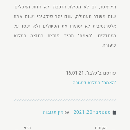
מילימטר, גם לא מסילת הרכבת ולא חוות המכלים.
שום משדר תעמולה, שום יוזר פיקטיבי ושום אמת
אלטרנטיבית לא יסתירו את הכשלים ולא יכסו על
המחדלים. "האמת" תמיד פורצת החוצה במלוא
כיעורה.
פורסם ב"כלבו", 16.01.21
"האמת" במלוא כיעורה
ספטמבר 20, 2021
אין תגובות
הקודם
הבא