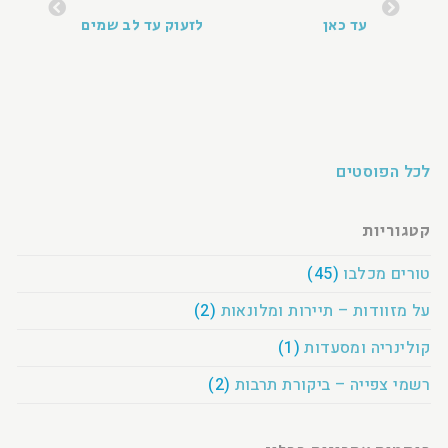
עד כאן
לזעוק עד לב שמים
לכל הפוסטים
קטגוריות
טורים מכלבו
(45)
על מזוודות – תיירות ומלונאות
(2)
קולינריה ומסעדות
(1)
רשמי צפייה – ביקורת תרבות
(2)