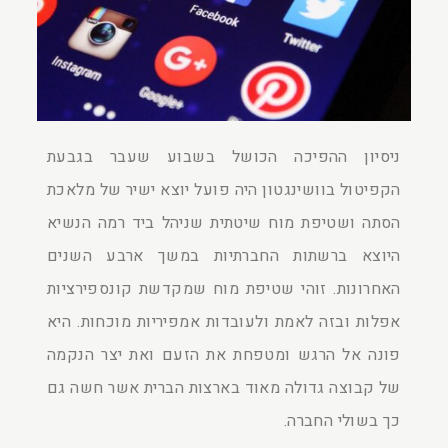
ניסיון ההפיכה הכושל בשבוע שעבר בגבעת
הקפיטול בוושינגטון היה פועל יוצא ישיר של מלאכת
הסתה ושטיפת מוח שיטתית שניהל ביד רמה הנשיא
היוצא ברשתות החברתיות במשך ארבע השנים
האחרונות. זוהי שטיפת מוח שמקדשת קונספירציות
אפלות ובזה לאמת ולעובדות אמפיריות מוכחות. היא
פונה אל הרגש ומטפחת את הזעם ואת יצר הנקמה
של קבוצה גדולה מאוד בארצות הברית אשר חשה גם
כך בשולי החברה.