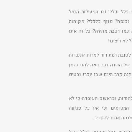
 כלל וכלל. גם בפעילות הנמל
ת נכנסת? מנוף כלכלי? מקומות
כמו רכבת מהירה? כל זה אינו
 לא רוצים!
לטובת רמת דוד למרות התנגדות
 של השרה רגב באה להם בזמן
ה קרב היום שבו יוכרז נבטים
להודות, ובראשם העובדה כי לא
 המטוסים וכי אין כל פגיעה
מגמה אמור להטריד.