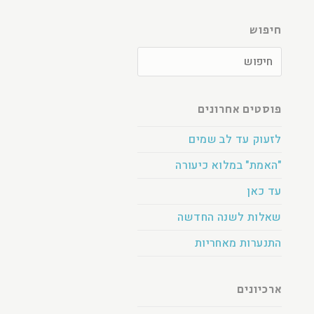
חיפוש
פוסטים אחרונים
לזעוק עד לב שמים
"האמת" במלוא כיעורה
עד כאן
שאלות לשנה החדשה
התנערות מאחריות
ארכיונים