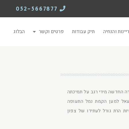
052-5667877
יינות והנחיה
תיק עבודות
פרטים וקשר
הבלוג
 החדשה מירי רגב על תמיכתה
אל למען הקמת נמל התעופה
ות הרת גורל לעתידו של צפון