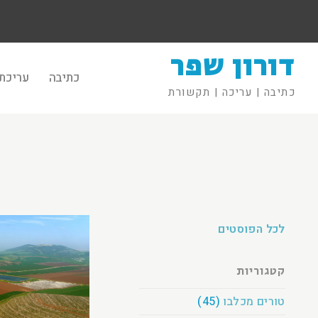
דורון שפר
כתיבה
עריכת 
כתיבה | עריכה | תקשורת
לכל הפוסטים
קטגוריות
טורים מכלבו
(45)