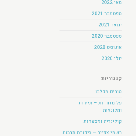
מאי 2022
ספטמבר 2021
ינואר 2021
ספטמבר 2020
אוגוסט 2020
יולי 2020
קטגוריות
טורים מכלבו
על מזוודות – תיירות
ומלונאות
קולינריה ומסעדות
רשמי צפייה – ביקורת תרבות