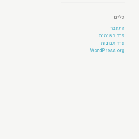
כלים
התחבר
פיד רשומות
פיד תגובות
WordPress.org