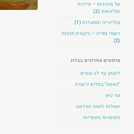
על מזוודות – תיירות
ומלונאות
(2)
קולינריה ומסעדות
(1)
רשמי צפייה – ביקורת תרבות
(2)
פוסטים אחרונים בבלוג
לזעוק עד לב שמים
"האמת" במלוא כיעורה
עד כאן
שאלות לשנה החדשה
התנערות מאחריות