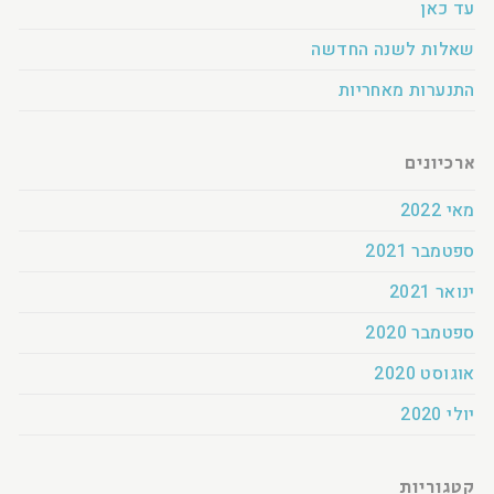
עד כאן
שאלות לשנה החדשה
התנערות מאחריות
ארכיונים
מאי 2022
ספטמבר 2021
ינואר 2021
ספטמבר 2020
אוגוסט 2020
יולי 2020
קטגוריות