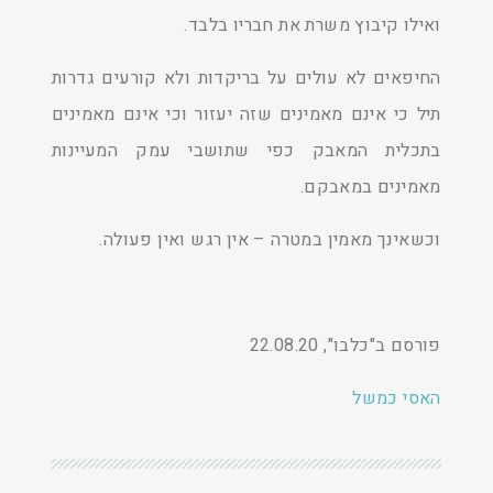
ואילו קיבוץ משרת את חבריו בלבד.
החיפאים לא עולים על בריקדות ולא קורעים גדרות
תיל כי אינם מאמינים שזה יעזור וכי אינם מאמינים
בתכלית המאבק כפי שתושבי עמק המעיינות
מאמינים במאבקם.
וכשאינך מאמין במטרה – אין רגש ואין פעולה.
פורסם ב"כלבו", 22.08.20
האסי כמשל