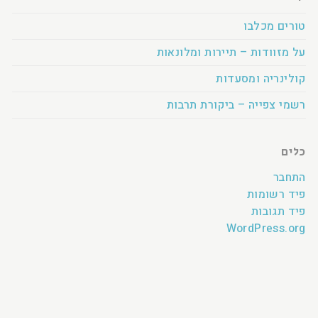
טורים מכלבו
על מזוודות – תיירות ומלונאות
קולינריה ומסעדות
רשמי צפייה – ביקורת תרבות
כלים
התחבר
פיד רשומות
פיד תגובות
WordPress.org