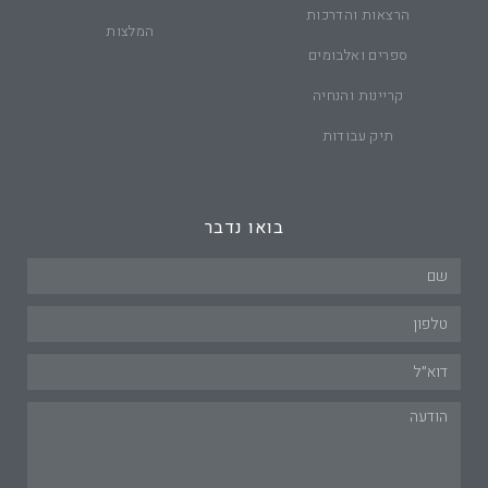
הרצאות והדרכות
המלצות
ספרים ואלבומים
קריינות והנחיה
תיק עבודות
בואו נדבר