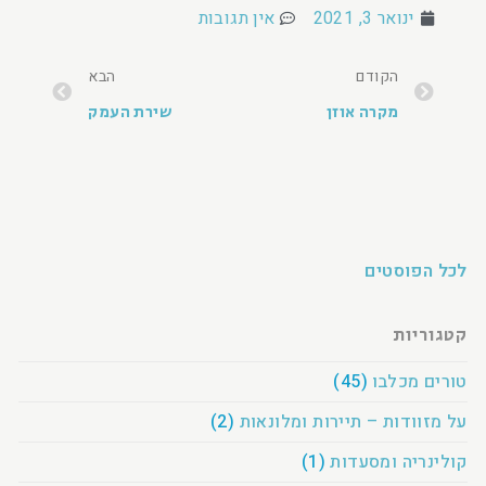
ינואר 3, 2021
אין תגובות
הקודם
הבא
מקרה אוזן
שירת העמק
לכל הפוסטים
קטגוריות
טורים מכלבו
(45)
על מזוודות – תיירות ומלונאות
(2)
קולינריה ומסעדות
(1)