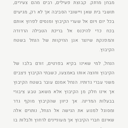
מבחן מרתק. קבוצת פעילים, רבים מהם צעירים,
תושבי בית שאן ויישובי הסביבה אך לא רק, מגיעים
בכל יום ויום אל שערי הקיבוץ ומנסים לפרוץ אותם
בכח כדי להיכנס אל בריכת הטבילה הרדודה
והמפנקת שיוצר אגן ההיקוות של הנחל בשטח
הקיבוץ.
הנחל, למי שאינו בקיא בפרטים, זורם בלבו של
הקיבוץ וחוצה אותו באמצעו, כשבתי הקיבוץ ניצבים
משני עברי גדותיו. הנחל אמנם עובר בשטח הקיבוץ
אך אינו חלק מן הקיבוץ אלא משאב טבע ציבורי
בבעלות המדינה. אך כיוון שהקיבוץ מוקף גדר
ומסוגל למנוע את הגישה אל הנחל, נותרים אלה
שאינם חברי הקיבוץ אך מעוניינים לרחוץ ולבלות בו