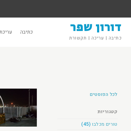
דורון שפר
כתיבה
עריכת 
כתיבה | עריכה | תקשורת
לכל הפוסטים
קטגוריות
טורים מכלבו
(45)