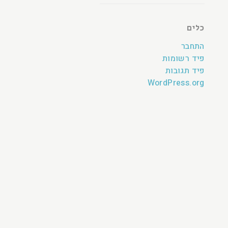
כלים
התחבר
פיד רשומות
פיד תגובות
WordPress.org