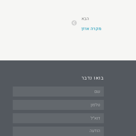
הבא
מקרה אוזן
בואו נדבר