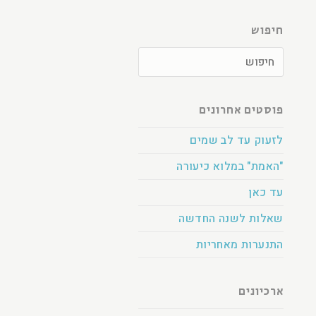
חיפוש
פוסטים אחרונים
לזעוק עד לב שמים
"האמת" במלוא כיעורה
עד כאן
שאלות לשנה החדשה
התנערות מאחריות
ארכיונים