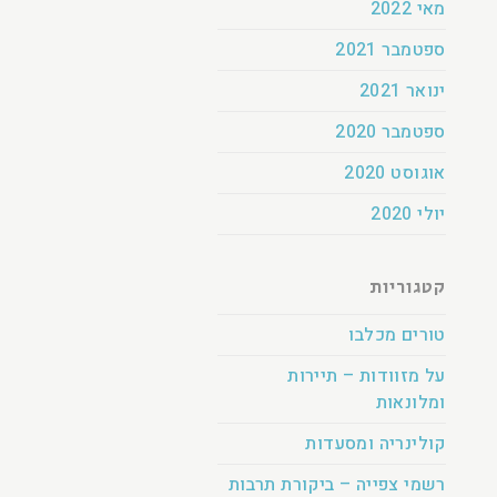
מאי 2022
ספטמבר 2021
ינואר 2021
ספטמבר 2020
אוגוסט 2020
יולי 2020
קטגוריות
טורים מכלבו
על מזוודות – תיירות
ומלונאות
קולינריה ומסעדות
רשמי צפייה – ביקורת תרבות