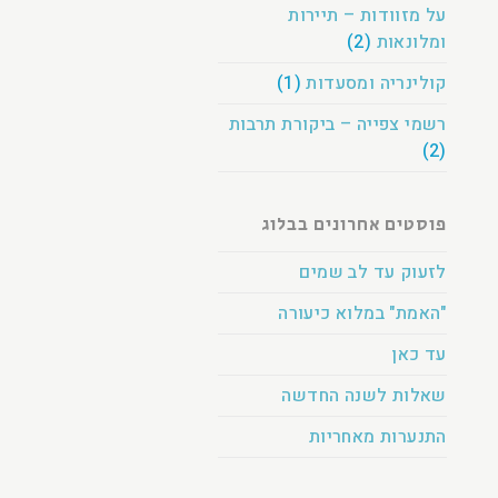
על מזוודות – תיירות
ומלונאות
(2)
קולינריה ומסעדות
(1)
רשמי צפייה – ביקורת תרבות
(2)
פוסטים אחרונים בבלוג
לזעוק עד לב שמים
"האמת" במלוא כיעורה
עד כאן
שאלות לשנה החדשה
התנערות מאחריות