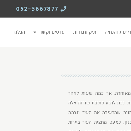
052-5667877
יינות והנחיה
תיק עבודות
פרטים וקשר
הבלוג
מאוחרת, אך כמה שעות לאחר
. נכון לרגע כתיבת שורות אלה
נית שהרעידה את העיר וגרמה
נון, כמעט מחצית העיר ביירות