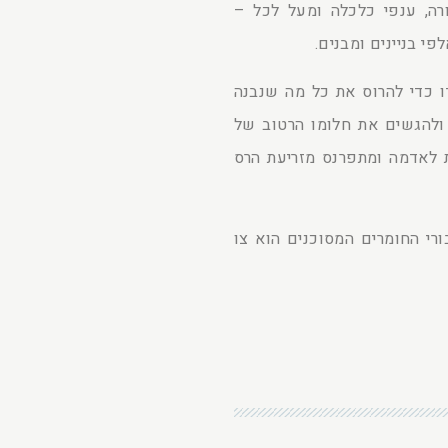
ורה, ענפי כלכלה ומעל לכל –
פי בניינים ומבנים.
דו כדי להרוס את כל מה שנבנה
להגשים את חלומו הרטוב של
 לאדמה ומתפרנס מזריעת הרס
רי החומרים המסוכנים הוא צו