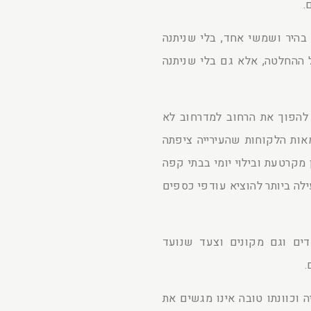
.
בהיר ושמשי אחד, בלי שניתנה
 ההחלטה, אלא גם בלי שניתנה
 להפוך את הרחוב למדרחוב לא
אות הלקוחות שהעירייה ציפתה
 מקרטעת ובילוי יומי בבתי קפה
ילה ביותר להוציא עודפי כספים
ים וגם מקונים וצעד שנועד
.
ה וכוונתו טובה אינו מגשים את