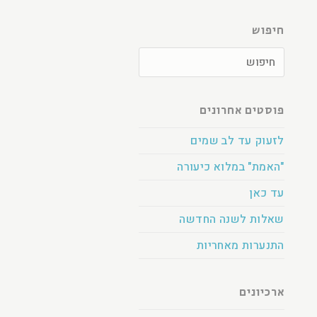
חיפוש
פוסטים אחרונים
לזעוק עד לב שמים
"האמת" במלוא כיעורה
עד כאן
שאלות לשנה החדשה
התנערות מאחריות
ארכיונים