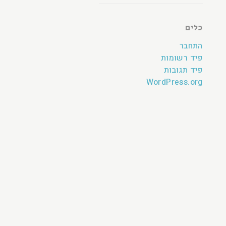
כלים
התחבר
פיד רשומות
פיד תגובות
WordPress.org