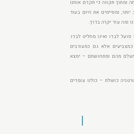
ה ומתוך תקווה כי תקדם אותנו
יותר, ומסיימים את היום בעוד
ו ומה עוד יקרה בדרך.
פועל לבדו ואינו מחליט לבדו.
כמצביעים אלא גם כמעורבים
יתעלם מהם ומתחושתם – ימצא
רטגיה כושלת – כולנו עומדים