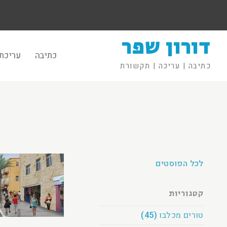
דורון שפר
כתיבה
עריכת 
כתיבה | עריכה | תקשורת
לכל הפוסטים
קטגוריות
טורים מכלבו
(45)