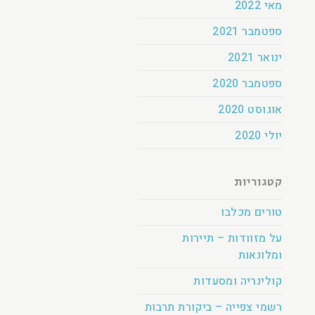
מאי 2022
ספטמבר 2021
ינואר 2021
ספטמבר 2020
אוגוסט 2020
יולי 2020
קטגוריות
טורים מכלבו
על מזוודות – תיירות
ומלונאות
קולינריה ומסעדות
רשמי צפייה – ביקורת תרבות