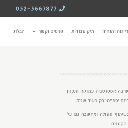
052-5667877
יינות והנחיה
תיק עבודות
פרטים וקשר
הבלוג
חשיבה אסטרטגית עמוקה ותכנון
ום יסתיימו רק בעוד שנים.
 בשיתוף פעולה ומחשבה גם על
הקטנים.