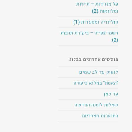
על מזוודות – תיירות
ומלונאות
(2)
קולינריה ומסעדות
(1)
רשמי צפייה – ביקורת תרבות
(2)
פוסטים אחרונים בבלוג
לזעוק עד לב שמים
"האמת" במלוא כיעורה
עד כאן
שאלות לשנה החדשה
התנערות מאחריות