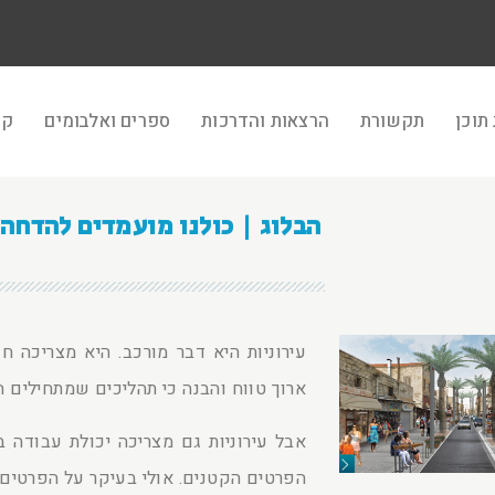
תוכן
תקשורת
הרצאות והדרכות
ספרים ואלבומים
קר
הבלוג | כולנו מועמדים להדחה
עירוניות היא דבר מורכב. היא מצריכה 
ארוך טווח והבנה כי תהליכים שמתחילים הי
אבל עירוניות גם מצריכה יכולת עבודה
הפרטים הקטנים. אולי בעיקר על הפרטים 