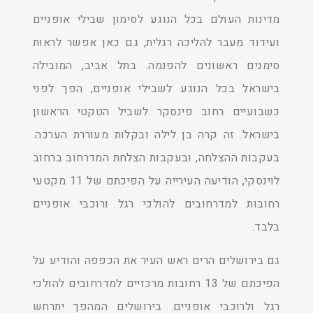
מדינות העולם בכל הנוגע לסימון שבילי אופניים
ועידוד מעבר להליכה רגלית, גם כאן אפשר לראות
סימנים ראשונים להפנמה. בתל אביב, המובילה
בישראל בכל הנוגע לשבילי אופניים, הפך לפני
כשבועיים רחוב פינסקר לשביל הטקטי הראשון
בישראל. זה קרה בן לילה ובקלות מעוררת הערכה.
בעקבות ההצלחה, ובעקבות הצלחת המדרחוב ברחוב
לוינסקי, הודיעה העירייה על הפיכתם של 11 מקטעי
רחובות למדרחובים להולכי רגל ורוכבי אופניים
בלבד.
גם בירושלים הרים ראש העיר את הכפפה והודיע על
הפיכתם של 13 רחובות מרכזיים למדרחובים להולכי
רגל ולרוכבי אופניים. בירושלים המהפך יתרחש