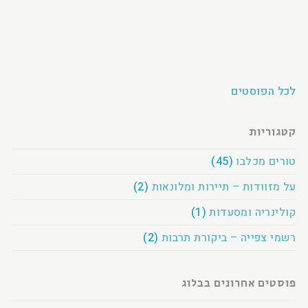
לכל הפוסטים
קטגוריות
טורים מכלבו
(45)
על מזוודות – תיירות ומלונאות
(2)
קולינריה ומסעדות
(1)
רשמי צפייה – ביקורת תרבות
(2)
פוסטים אחרונים בבלוג