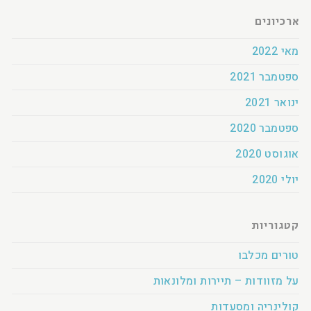
ארכיונים
מאי 2022
ספטמבר 2021
ינואר 2021
ספטמבר 2020
אוגוסט 2020
יולי 2020
קטגוריות
טורים מכלבו
על מזוודות – תיירות ומלונאות
קולינריה ומסעדות