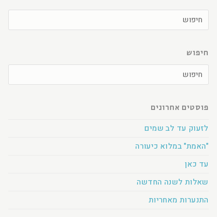
חיפוש
פוסטים אחרונים
לזעוק עד לב שמים
"האמת" במלוא כיעורה
עד כאן
שאלות לשנה החדשה
התנערות מאחריות