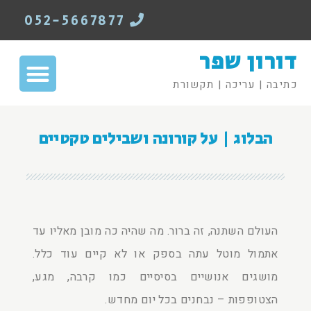
052-5667877
דורון שפר
כתיבה | עריכה | תקשורת
הבלוג | על קורונה ושבילים טקטיים
העולם השתנה, זה ברור. מה שהיה כה מובן מאליו עד
אתמול מוטל עתה בספק או לא קיים עוד כלל.
מושגים אנושיים בסיסיים כמו קרבה, מגע,
הצטופפות – נבחנים בכל יום מחדש.