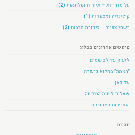
על מזוודות – תיירות ומלונאות
(2)
קולינריה ומסעדות
(1)
רשמי צפייה – ביקורת תרבות
(2)
פוסטים אחרונים בבלוג
לזעוק עד לב שמים
"האמת" במלוא כיעורה
עד כאן
שאלות לשנה החדשה
התנערות מאחריות
תגיות