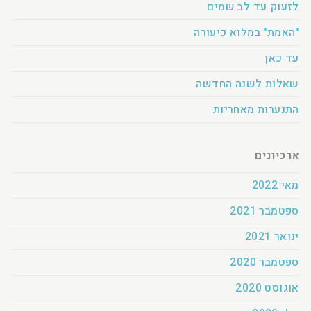
לזעוק עד לב שמים
"האמת" במלוא כיעורה
עד כאן
שאלות לשנה החדשה
התנערות מאחריות
ארכיונים
מאי 2022
ספטמבר 2021
ינואר 2021
ספטמבר 2020
אוגוסט 2020