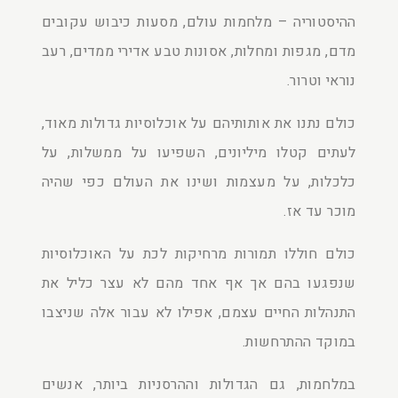
ההיסטוריה – מלחמות עולם, מסעות כיבוש עקובים
מדם, מגפות ומחלות, אסונות טבע אדירי ממדים, רעב
נוראי וטרור.
כולם נתנו את אותותיהם על אוכלוסיות גדולות מאוד,
לעתים קטלו מיליונים, השפיעו על ממשלות, על
כלכלות, על מעצמות ושינו את העולם כפי שהיה
מוכר עד אז.
כולם חוללו תמורות מרחיקות לכת על האוכלוסיות
שנפגעו בהם אך אף אחד מהם לא עצר כליל את
התנהלות החיים עצמם, אפילו לא עבור אלה שניצבו
במוקד ההתרחשות.
במלחמות, גם הגדולות וההרסניות ביותר, אנשים