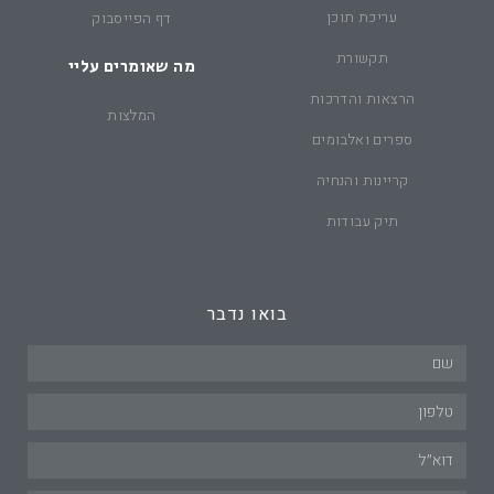
עריכת תוכן
דף הפייסבוק
תקשורת
מה שאומרים עליי
הרצאות והדרכות
המלצות
ספרים ואלבומים
קריינות והנחיה
תיק עבודות
בואו נדבר