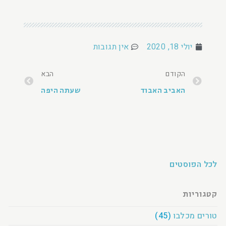
יולי 18, 2020
אין תגובות
הקודם
הבא
האביב האבוד
שעתה היפה
לכל הפוסטים
קטגוריות
טורים מכלבו
(45)