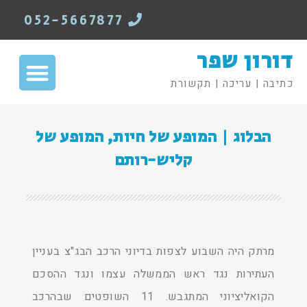
052-5667877
דורון שפר
כתיבה | עריכה | תקשורת
הבלוג | המופע של חיות, המופע של
קליש-רותם
מרתק היה השבוע לצפות בדיוני הרכב הבג"צ בעניין
העתירות נגד ראש הממשלה עצמו ונגד ההסכם
הקואליציוני המתגבש. 11 השופטים שבהרכב