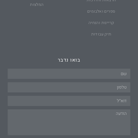
המלצות
ספרים ואלבומים
קריינות והנחיה
תיק עבודות
בואו נדבר