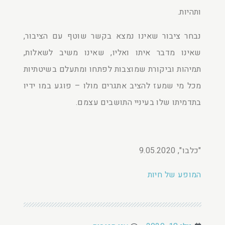
ותהיות.
נבחר ציבור שאינו נמצא בקשר שוטף עם הציבור,
שאינו מדבר איתו ואליו, שאינו משיב לשאלות,
תמיהות וביקורת שמוצבות לפתחו ומתעלם בשיטתיות
מכל מי שמעז להציב אתגרים מולו – פוגע במו ידיו
בתדמיתו שלו בעיניי התושבים עצמם.
"כלבו", 9.05.2020
המופע של חיות