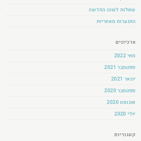
שאלות לשנה החדשה
התנערות מאחריות
ארכיונים
מאי 2022
ספטמבר 2021
ינואר 2021
ספטמבר 2020
אוגוסט 2020
יולי 2020
קטגוריות