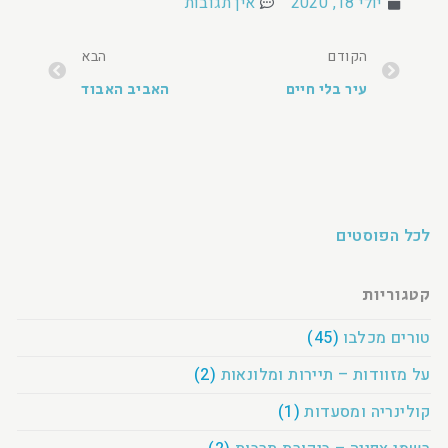
יולי 18, 2020
אין תגובות
הקודם
הבא
עיר בלי חיים
האביב האבוד
לכל הפוסטים
קטגוריות
טורים מכלבו
(45)
על מזוודות – תיירות ומלונאות
(2)
קולינריה ומסעדות
(1)