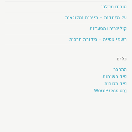
טורים מכלבו
על מזוודות – תיירות ומלונאות
קולינריה ומסעדות
רשמי צפייה – ביקורת תרבות
כלים
התחבר
פיד רשומות
פיד תגובות
WordPress.org