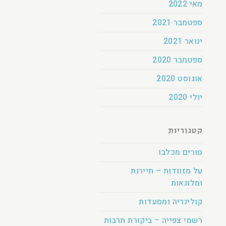
מאי 2022
ספטמבר 2021
ינואר 2021
ספטמבר 2020
אוגוסט 2020
יולי 2020
קטגוריות
טורים מכלבו
על מזוודות – תיירות
ומלונאות
קולינריה ומסעדות
רשמי צפייה – ביקורת תרבות