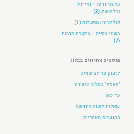
על מזוודות – תיירות
ומלונאות
(2)
קולינריה ומסעדות
(1)
רשמי צפייה – ביקורת תרבות
(2)
פוסטים אחרונים בבלוג
לזעוק עד לב שמים
"האמת" במלוא כיעורה
עד כאן
שאלות לשנה החדשה
התנערות מאחריות