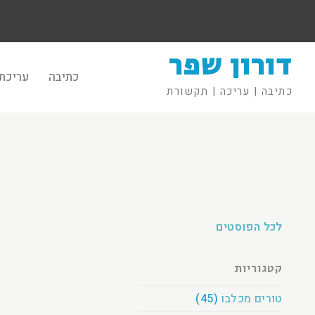
דורון שפר
כתיבה
עריכת 
כתיבה | עריכה | תקשורת
לכל הפוסטים
קטגוריות
טורים מכלבו
(45)