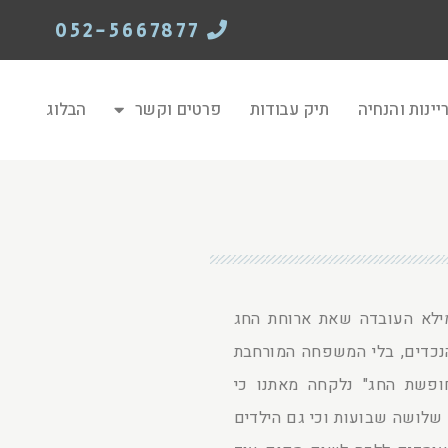
052-5667877
יינות והנחיה
תיק עבודות
פרטים וקשר
הבלוג
 מילא העובדה שאת ארוחת החג
הנכדים, בלי המשפחה המורחבת
חופשת החג" נלקחה מאתנו כי
 שלושה שבועות וכי גם הילדים