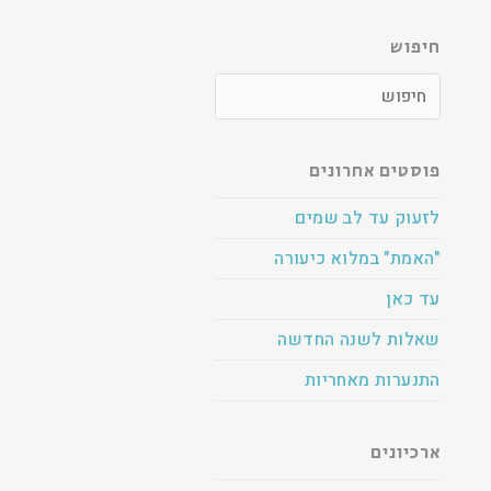
חיפוש
פוסטים אחרונים
לזעוק עד לב שמים
"האמת" במלוא כיעורה
עד כאן
שאלות לשנה החדשה
התנערות מאחריות
ארכיונים