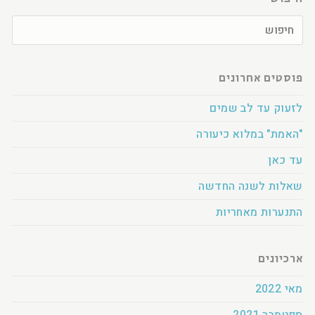
פוסטים אחרונים
לזעוק עד לב שמים
"האמת" במלוא כיעורה
עד כאן
שאלות לשנה החדשה
התנערות מאחריות
ארכיונים
מאי 2022
ספטמבר 2021