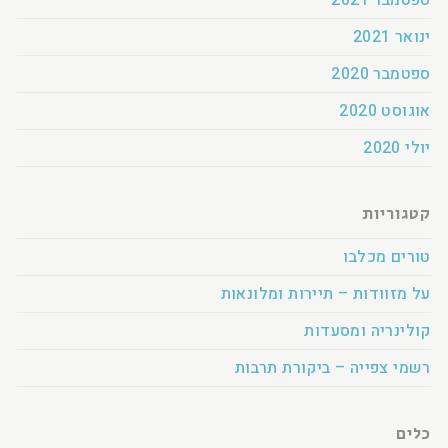
ינואר 2021
ספטמבר 2020
אוגוסט 2020
יולי 2020
קטגוריות
טורים מכלבו
על מזוודות – תיירות ומלונאות
קולינריה ומסעדות
רשמי צפייה – ביקורת תרבות
כלים