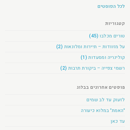
לכל הפוסטים
קטגוריות
טורים מכלבו
(45)
על מזוודות – תיירות ומלונאות
(2)
קולינריה ומסעדות
(1)
רשמי צפייה – ביקורת תרבות
(2)
פוסטים אחרונים בבלוג
לזעוק עד לב שמים
"האמת" במלוא כיעורה
עד כאן