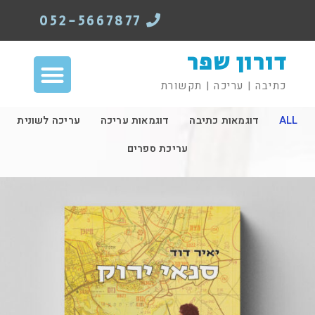
052-5667877
דורון שפר
כתיבה | עריכה | תקשורת
ALL
דוגמאות כתיבה
דוגמאות עריכה
עריכה לשונית
עריכת ספרים