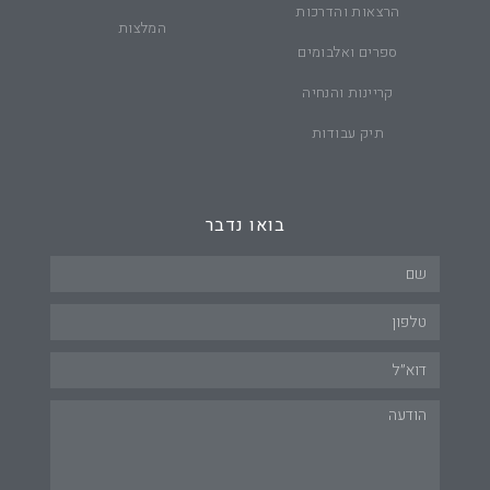
הרצאות והדרכות
המלצות
ספרים ואלבומים
קריינות והנחיה
תיק עבודות
בואו נדבר