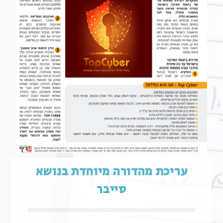
עריכת מהדורה מיוחדת בנושא
סייבר