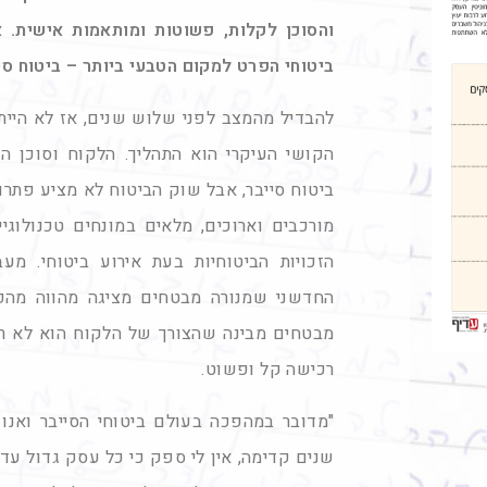
והסוכן לקלות, פשוטות ומותאמות אישית. א
ביטוחי הפרט למקום הטבעי ביותר – ביטוח סי
להבדיל מהמצב לפני שלוש שנים, אז לא הייתה
הקושי העיקרי הוא התהליך. הלקוח וסוכן ה
ביטוח סייבר, אבל שוק הביטוח לא מציע פתר
מורכבים וארוכים, מלאים במונחים טכנולוגי
הזכויות הביטוחיות בעת אירוע ביטוחי. מעב
החדשני שמנורה מבטחים מציגה מהווה מהפכ
מבטחים מבינה שהצורך של הלקוח הוא לא רק 
רכישה קל ופשוט.
"מדובר במהפכה בעולם ביטוחי הסייבר ואנו
שנים קדימה, אין לי ספק כי כל עסק גדול עד קט