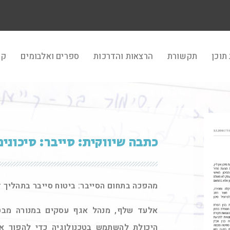
תוכן
תקשורת
הרצאות והדרכות
ספרים ואלבומים
קר
כתבה שיווקית: סייבר: סיכונ
מהפכה בתחום הסייבר: ביטוח סייבר בתהליך 
אלעד שלף, מנהל אגף עסקים במנורה מבטח
היכולת להשתמש בטכנולוגיה כדי להפוך את