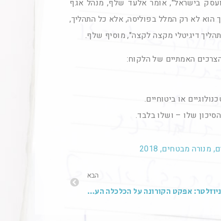
ועסק בישראל", אומר אלעד שלף, מנהל אגף
הוא לא רק המלל בפוליסה, אלא כל התהליך,
הליך דיגיטלי מקצה לקצה", מוסיף שלף.
צרכים האמתיים של הלקוח:
ולוגיים או ביטוחיים.
יכון שלו – ושלו בלבד.
נורה מבטחים, 2018
הבא
ניוזלטר: אפקט הקורונה על הכלכלה העולמית