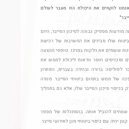
נחנו לוקחים את היכולת הזו מעבר לעולם
יבר"
 מודעות מספיק גבוהה לסיכון הסייבר, היום
ביטוח שלו מבינים את החשיבות של רכישת
ונות ששמים את הלקוח במרכז. טופסי ההצעה
ים ומכניסים חוסר וודאות ליכולת לממש את
ר לפוליסה ברורה ובהירה בעברית, הפתרון
ה של ממש בתחום ביטוחי הסייבר. מנורה
בכיסוי סיכון הסייבר שלו, אלא גם בתהליך
 שמחים להוביל אותה. בהסתכלות של מספר
ן יהיה עם כיסוי ביטוחי מגן לאירועי סייבר.