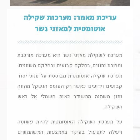
עריכת מאמר: מערכות שקילה
אוטומטית למאזני גשר
מערכת לשקילת מאזני גשר היא מערכת מורכבת
ומרובת נתונים, בחלקם קבועים ובחלקם משתנים.
מערכת שקילה אוטומטית מבוססת על נתוני יסוד
קבועים וידועים כאשר רק העומס הנשקל מהווה
נתון משתנה המשודר כאות חשמלי אל ראש
השקילה.
על מערכת השקילה האוטומטית להיות פשוטה
ויעילה לתפעול בעיקר באמצעות המשתמשים