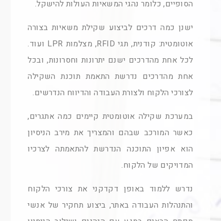
הסופיים, כלומר נהגי המשאיות העולות להישקל.
ישנן כמה דרכים לביצוע שקילת משאיות בצורה
אוטומטית: קודנית, תגי RFID, מצלמות LPR ועוד.
לכל אחת מהדרכים ישנם יתרונות וחסרונות, ובכל
אחת מהדרכים נדרשת התאמת תוכנת השקילה
לצורכי הלקוח ולצורת העבודה והדיווח הנדרשים.
במערכת שקילה אוטומטית קיימים כמה אתגרים,
כאשר המורכב שבהם והמצריך את מירב הניסיון
הוא אפיון התוכנה הנדרשת להתאמתה לצרכיו
המדויקים של הלקוח.
נדרש ללמוד באופן דקדקני את צורכי הלקוח
והתנהלות העבודה באתר, ביצוע תחקיר של אנשי