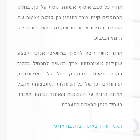
אחרי כל סבב איסוף אשפה. נוסף על כך, בחלק
מהמקרים קיים צורך בתזמון בין כניסה ויציאה עם
התראות וסגירת אפשרות שקילה כאשר יש חריגה
מזמני הביצוע.
ארגון אשר רוצה לחסוך במשאבי אנוש ולבצע
שקילות אוטומטיות צריך ראשית להתחיל בהליך
בקרה ורישום מדוקדק של כל האפשרויות,
המרווחים וכן של כל הפעולות המתבצעות ויקבל
תמונה ברורה על התוצאות והאתגר שבהם יתמודד
בעתיד בזמן התאמת המערכת.
מאמר ערוך באתר חברת צח אורני