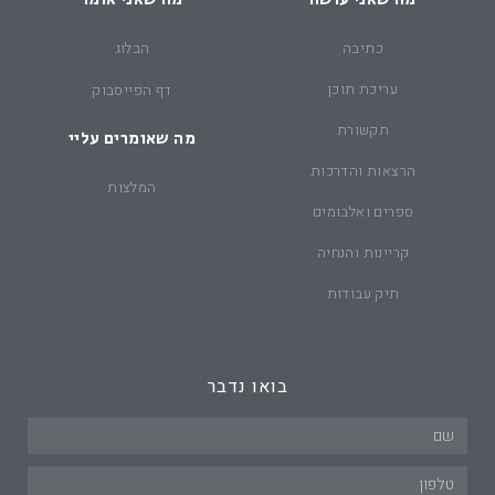
כתיבה
הבלוג
עריכת תוכן
דף הפייסבוק
תקשורת
מה שאומרים עליי
הרצאות והדרכות
המלצות
ספרים ואלבומים
קריינות והנחיה
תיק עבודות
בואו נדבר