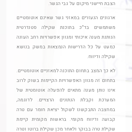
הצבת חיישני מיקום על גבי הגשר.
ארגונים הנעזרים במאזני גשר שאינם אוטומטיים
משתמשים בד"כ בתוכנת שקילה סטנדרטית
הנותנת מענה איכותי ומגוון אפשרויות רחב העונה
כמעט על כל הדרישות הנמצאות במשק בנושא
שקילה ודיווח.
לא כך המצב בתחום התוכנה למאזניים אוטומטיים.
בתחום זה מגוון האפשרויות הקיימות בשוק לרוב
אינו נותן מענה מתאים להפעלה אוטומטית של
המערכת וקבלת הנתונים הרצויים. לדוגמה,
במחצבה התבקשנו לשקול יציאת חומר עם טרה
קבועה ודיווח מקומי. בראשות מקומית קיימת
שקילת טרה בבוקר ולאחר מכן שקילת ברוטו וטרה