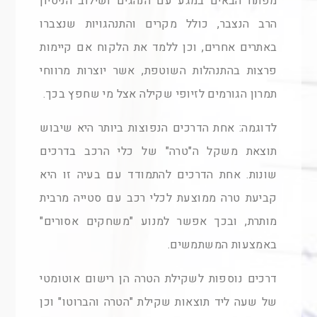
מפתח הבאים במגע עם הנהגים ושילוב הניסיון
הרב הנצבר, כולל מקרים והתנהגויות שנצברו
באתרים אחרים, וכן ללמד את הלקוח אם קיימות
פרצות בהתנהלות השוטפת, אשר יוצרות מרווחי
תמרון הגורמים לזיופי שקילה אצל מי שחפץ בכך.
לדוגמה: אחת הדרכים הנפוצות ביותר היא שיבוש
תוצאת משקל ה"טרה" של כלי הרכב בדרכים
שונות. אחת הדרכים להתמודד עם בעיה זו היא
קביעת טרה ממוצעת לכלי רכב עם סטייה מרבית
מותרת, ובכך אפשר למנוע "משחקים אסורים"
באמצעות המשתמשים.
דרכים נוספות לשקילת הטרה הן רישום אוטומטי
של שעה ליד תוצאות שקילת "הטרה והברוטו" וכן