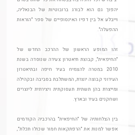
יהפוך גם הוא לבורג ברובוטיות של הבנאליה,
וייבלע אל בין דפיו האינסופיים של ספר "הוראות
ההפעלה".
זהו המופע הראשון של ההרכב החדש של
"החיפאית", קבוצת תיאטרון צעירה שנוסדה בשנת
2010 במטרה להצמיח בעיר חיפה ובתיאטרון
העירוני קבוצה יוצרת, המשתלבת בסביבה ובקהילה
ומייצרת בהן תשתית תעסוקתית ויצירתית ליוצרים
ושחקנים בעיר ובארץ.
בין הצלחותיה של "החיפאית" בהרכביה הקודמים
אפשר למנות את "הרפתקאות חמור שכולו תכלת",