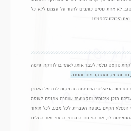
ב. לא אחת נוטים כותבים לחזור על עצמם ללא כל
את היכולת להפנימו.
קחת טקסט גולמי, לעבד אותו, לאתר בו לוגיקה, זרימה
 חד ומדויק וממוקד מסר ומטרה.
ותכניות הריאליטי השפעות מרחיקות לכת על האופן
ריכת תוכן איכותית ומקצועית שומרת אמונים לשפה
הנפלא הקיים בשפה העברית. לכל מבע, לכל תיאור
ימות לו, את הניסוח הסגנוני הראוי ואת המלים