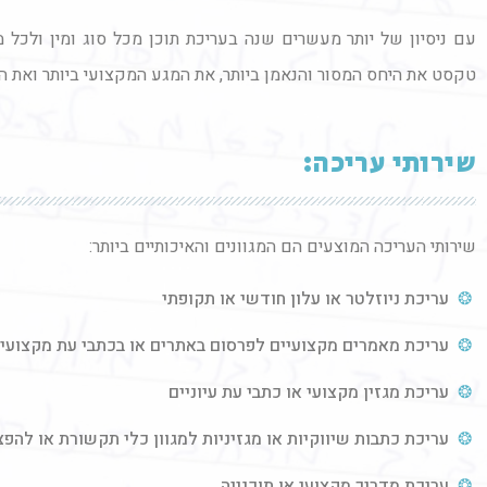
עם ניסיון של יותר מעשרים שנה בעריכת תוכן מכל סוג ומין ולכל מ
טקסט את היחס המסור והנאמן ביותר, את המגע המקצועי ביותר ואת העיבו
שירותי עריכה:
שירותי העריכה המוצעים הם המגוונים והאיכותיים ביותר:
עריכת ניוזלטר או עלון חודשי או תקופתי
עריכת מאמרים מקצועיים לפרסום באתרים או בכתבי עת מקצועיי
עריכת מגזין מקצועי או כתבי עת עיוניים
עריכת כתבות שיווקיות או מגזיניות למגוון כלי תקשורת או להפ
עריכת מדריך מקצועי או תוכנייה