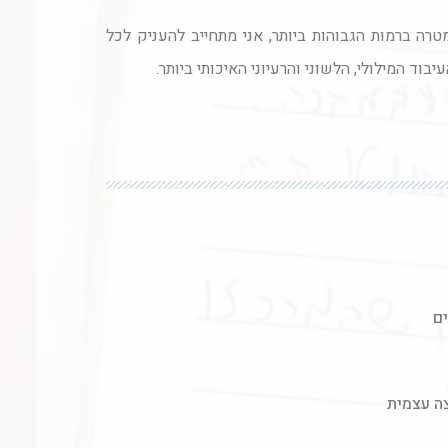
טרה ברמות הגבוהות ביותר, אני מתחייב להעניק לכל
ד המילולי, הלשוני והרעיוני האיכותי ביותר.
ם
צה עצמית