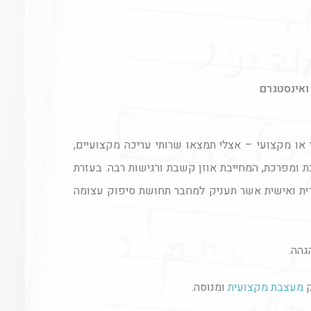
 ואינסטגרם
 או מקצועי – אצלי תמצאו שרותי עריכה מקצועיים,
 ומפרכת, המחייבת אוזן קשבת ורגישות רבה. בעזרת
יחודית ואישית אשר תעניק למחבר תחושת סיפוק עצומה
גהה.
ק
מעצבת מקצועית
ומנוסה.