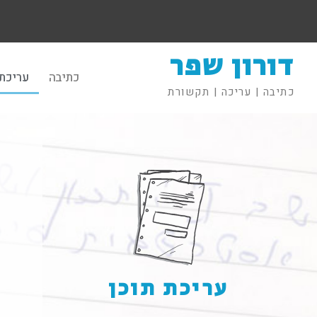
דורון שפר
כתיבה
עריכת 
כתיבה | עריכה | תקשורת
עריכת תוכן