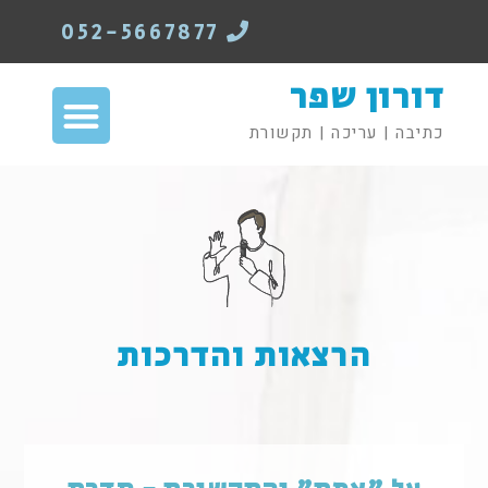
052-5667877
דורון שפר
כתיבה | עריכה | תקשורת
הרצאות והדרכות